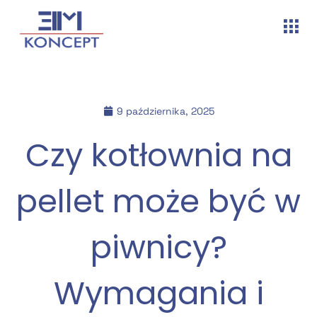
9 października, 2025
Czy kotłownia na
pellet może być w
piwnicy?
Wymagania i