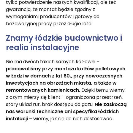
tylko potwierdzenie naszych kwalifikacji, ale też
gwarancja, że montaż będzie zgodny z
wymaganiami producentów i gotowy do
bezawaryjnej pracy przez długie lata.
Znamy łódzkie budownictwo i
realia instalacyjne
Nie ma dwóch takich samych kotłowni –
pracowaliśmy przy montażu kotłów pelletowych
w Łodzi w domach z lat 60., przy nowoczesnych
inwestycjach na obrzeżach miasta, a także w
remontowanych kamienicach.
Dzięki temu wiemy,
z czym mierzy się klient – ograniczona przestrzeń,
stary układ rur, brak dostępu do gazu.
Nie zaskoczą
nas warunki techniczne ani specyfika łódzkich
instalacji
– wiemy, jak się do nich dostosować.