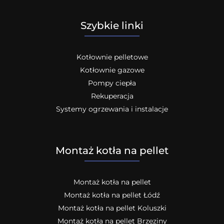
Szybkie linki
Kotłownie pelletowe
Kotłownie gazowe
Pompy ciepła
Rekuperacja
Systemy ogrzewania i instalacje
Montaż kotła na pellet
Montaż kotła na pellet
Montaż kotła na pellet Łódź
Montaż kotła na pellet Koluszki
Montaż kotła na pellet Brzeziny