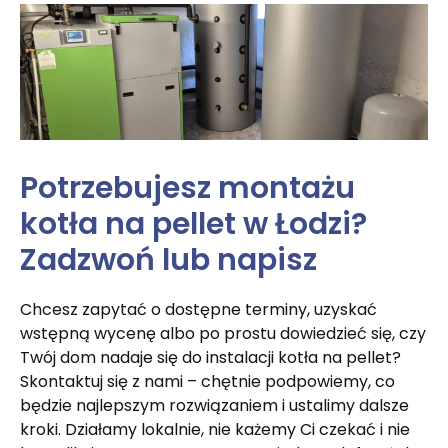
Potrzebujesz montażu
kotła na pellet w Łodzi?
Zadzwoń lub napisz
Chcesz zapytać o dostępne terminy, uzyskać
wstępną wycenę albo po prostu dowiedzieć się, czy
Twój dom nadaje się do instalacji kotła na pellet?
Skontaktuj się z nami – chętnie podpowiemy, co
będzie najlepszym rozwiązaniem i ustalimy dalsze
kroki. Działamy lokalnie, nie każemy Ci czekać i nie