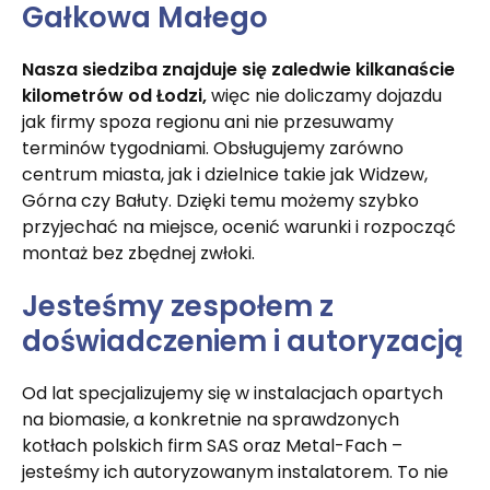
Gałkowa Małego
Nasza siedziba znajduje się zaledwie kilkanaście
kilometrów od Łodzi,
więc nie doliczamy dojazdu
jak firmy spoza regionu ani nie przesuwamy
terminów tygodniami. Obsługujemy zarówno
centrum miasta, jak i dzielnice takie jak Widzew,
Górna czy Bałuty. Dzięki temu możemy szybko
przyjechać na miejsce, ocenić warunki i rozpocząć
montaż bez zbędnej zwłoki.
Jesteśmy zespołem z
doświadczeniem i autoryzacją
Od lat specjalizujemy się w instalacjach opartych
na biomasie, a konkretnie na sprawdzonych
kotłach polskich firm SAS oraz Metal-Fach –
jesteśmy ich autoryzowanym instalatorem. To nie