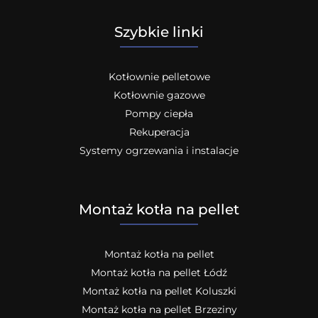
Szybkie linki
Kotłownie pelletowe
Kotłownie gazowe
Pompy ciepła
Rekuperacja
Systemy ogrzewania i instalacje
Montaż kotła na pellet
Montaż kotła na pellet
Montaż kotła na pellet Łódź
Montaż kotła na pellet Koluszki
Montaż kotła na pellet Brzeziny