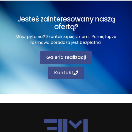
Jesteś zainteresowany naszą
ofertą?
Masz pytania? Skontaktuj się z nami. Pamiętaj, że
rozmowa doradcza jest bezpłatna.
Galeria realizacji
Kontakt