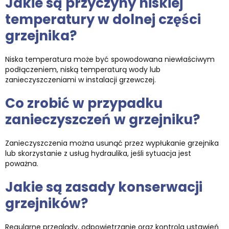
Jakie są przyczyny niskiej
temperatury w dolnej części
grzejnika?
Niska temperatura może być spowodowana niewłaściwym
podłączeniem, niską temperaturą wody lub
zanieczyszczeniami w instalacji grzewczej.
Co zrobić w przypadku
zanieczyszczeń w grzejniku?
Zanieczyszczenia można usunąć przez wypłukanie grzejnika
lub skorzystanie z usług hydraulika, jeśli sytuacja jest
poważna.
Jakie są zasady konserwacji
grzejników?
Regularne przeglądy, odpowietrzanie oraz kontrola ustawień