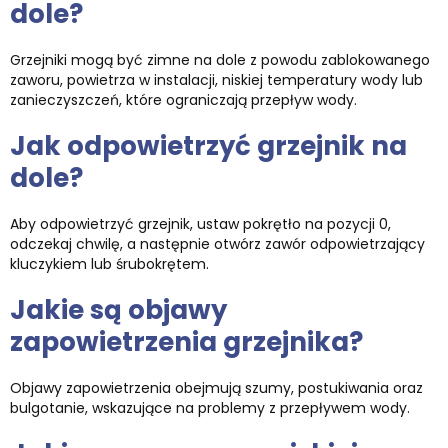
dole?
Grzejniki mogą być zimne na dole z powodu zablokowanego
zaworu, powietrza w instalacji, niskiej temperatury wody lub
zanieczyszczeń, które ograniczają przepływ wody.
Jak odpowietrzyć grzejnik na
dole?
Aby odpowietrzyć grzejnik, ustaw pokrętło na pozycji 0,
odczekaj chwilę, a następnie otwórz zawór odpowietrzający
kluczykiem lub śrubokrętem.
Jakie są objawy
zapowietrzenia grzejnika?
Objawy zapowietrzenia obejmują szumy, postukiwania oraz
bulgotanie, wskazujące na problemy z przepływem wody.