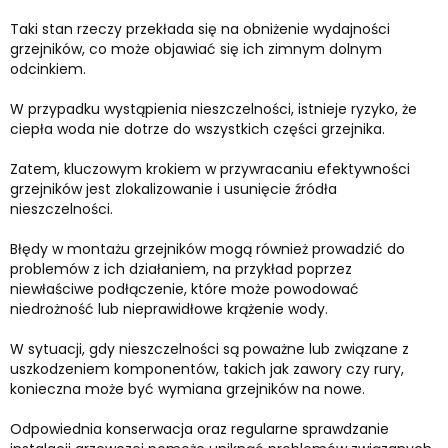
Taki stan rzeczy przekłada się na obniżenie wydajności
grzejników, co może objawiać się ich zimnym dolnym
odcinkiem.
W przypadku wystąpienia nieszczelności, istnieje ryzyko, że
ciepła woda nie dotrze do wszystkich części grzejnika.
Zatem, kluczowym krokiem w przywracaniu efektywności
grzejników jest zlokalizowanie i usunięcie źródła
nieszczelności.
Błędy w montażu grzejników mogą również prowadzić do
problemów z ich działaniem, na przykład poprzez
niewłaściwe podłączenie, które może powodować
niedrożność lub nieprawidłowe krążenie wody.
W sytuacji, gdy nieszczelności są poważne lub związane z
uszkodzeniem komponentów, takich jak zawory czy rury,
konieczna może być wymiana grzejników na nowe.
Odpowiednia konserwacja oraz regularne sprawdzanie