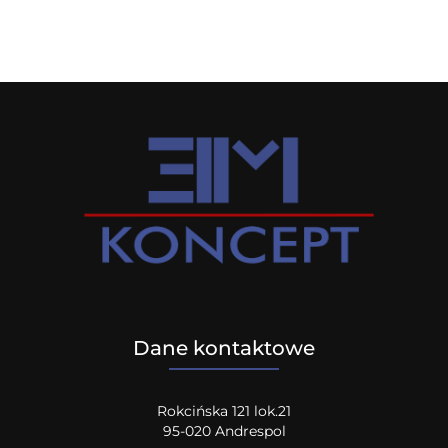
Dane kontaktowe
Rokcińska 121 lok.21
95-020 Andrespol