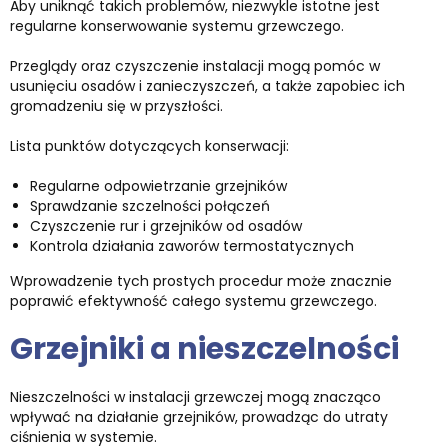
Aby uniknąć takich problemów, niezwykle istotne jest
regularne konserwowanie systemu grzewczego.
Przeglądy oraz czyszczenie instalacji mogą pomóc w
usunięciu osadów i zanieczyszczeń, a także zapobiec ich
gromadzeniu się w przyszłości.
Lista punktów dotyczących konserwacji:
Regularne odpowietrzanie grzejników
Sprawdzanie szczelności połączeń
Czyszczenie rur i grzejników od osadów
Kontrola działania zaworów termostatycznych
Wprowadzenie tych prostych procedur może znacznie
poprawić efektywność całego systemu grzewczego.
Grzejniki a nieszczelności
Nieszczelności w instalacji grzewczej mogą znacząco
wpływać na działanie grzejników, prowadząc do utraty
ciśnienia w systemie.