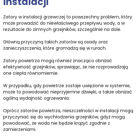
instalacji
Zatory w instalacji grzewczej to powszechny problem, który
może prowadzić do niewłaściwego przepływu wody, a w
rezultacie do zimnych grzejników, szczególnie na dole.
Główną przyczyną takich zatorów są osady oraz
zanieczyszczenia, które gromadzą się w rurach.
Zatory powietrza mogą również znacząco obniżać
efektywność grzejników, sprawiając, że nie rozprowadzają
one ciepła równomiernie.
W przypadku, gdy powietrze zostaje uwięzione w systemie,
może to powodować nieprzyjemne dźwięki, a także obniżać
ogólną wydajność ogrzewania.
Oprócz zatorów powietrza, nieszczelności w instalacji mogą
przyczyniać się do wychłodzenia grzejników, gdyż mogą
powodować, że woda nie będzie krążyć zgodnie z
zamierzeniami.