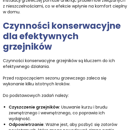
instalacji grzewczej pomoże uniknąć problemów związanych
z nieszczelnościami, co w efekcie wpłynie na komfort cieplny
w domu.
Czynności konserwacyjne
dla efektywnych
grzejników
Czynności konserwacyjne grzejników są kluczem do ich
efektywnego działania.
Przed rozpoczęciem sezonu grzewczego zaleca się
wykonanie kilku istotnych kroków.
Do podstawowych zadań należy:
Czyszczenie grzejników
: Usuwanie kurzu i brudu
zewnętrznego i wewnętrznego, co poprawia ich
wydajność.
Odpowietrzanie
: Ważne jest, aby pozbyć się zatorów