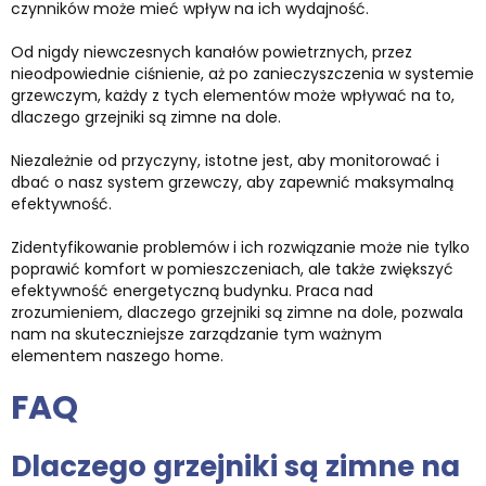
czynników może mieć wpływ na ich wydajność.
Od nigdy niewczesnych kanałów powietrznych, przez
nieodpowiednie ciśnienie, aż po zanieczyszczenia w systemie
grzewczym, każdy z tych elementów może wpływać na to,
dlaczego grzejniki są zimne na dole.
Niezależnie od przyczyny, istotne jest, aby monitorować i
dbać o nasz system grzewczy, aby zapewnić maksymalną
efektywność.
Zidentyfikowanie problemów i ich rozwiązanie może nie tylko
poprawić komfort w pomieszczeniach, ale także zwiększyć
efektywność energetyczną budynku. Praca nad
zrozumieniem, dlaczego grzejniki są zimne na dole, pozwala
nam na skuteczniejsze zarządzanie tym ważnym
elementem naszego home.
FAQ
Dlaczego grzejniki są zimne na